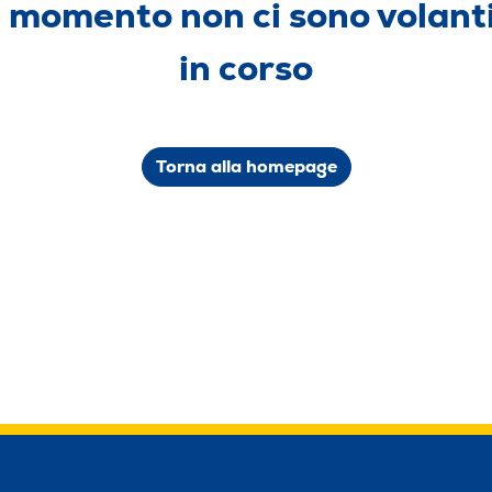
 momento non ci sono volant
in corso
Torna alla homepage