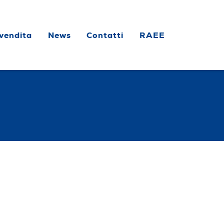
 vendita
News
Contatti
RAEE